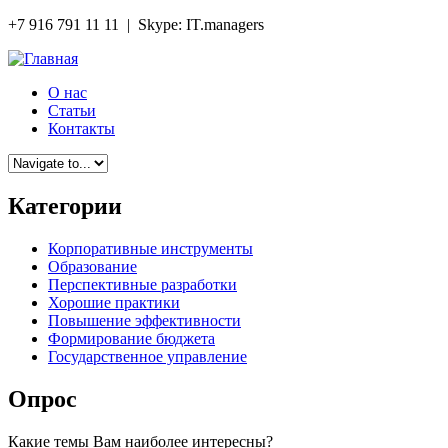
+7 916 791 11 11 | Skype: IT.managers
О нас
Статьи
Контакты
Категории
Корпоративные инструменты
Образование
Перспективные разработки
Хорошие практики
Повышение эффективности
Формирование бюджета
Государственное управление
Опрос
Какие темы Вам наиболее интересны?